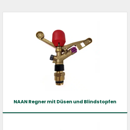
NAAN Regner mit Düsen und Blindstopfen