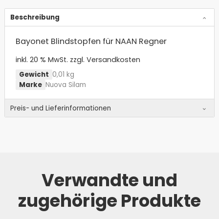
Beschreibung
Bayonet Blindstopfen für NAAN Regner
inkl. 20 % MwSt.
zzgl. Versandkosten
Gewicht
0,01 kg
Marke
Nuova Silam
Preis- und Lieferinformationen
Verwandte und
zugehörige Produkte