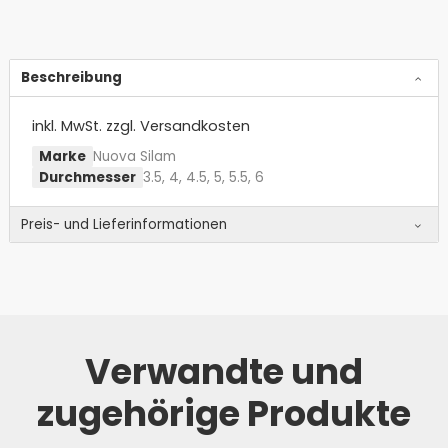
Beschreibung
inkl. MwSt.
zzgl. Versandkosten
Marke
Nuova Silam
Durchmesser
3.5, 4, 4.5, 5, 5.5, 6
Preis- und Lieferinformationen
Verwandte und
zugehörige Produkte