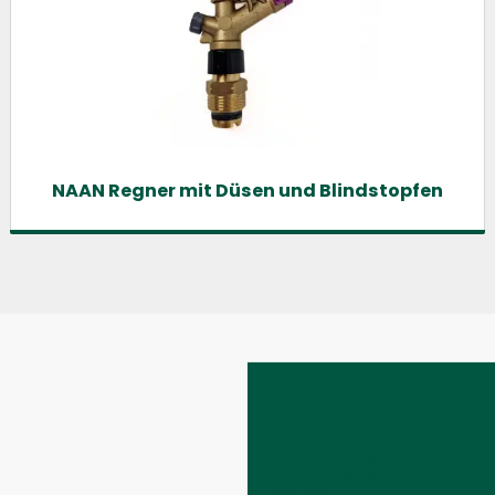
NAAN Regner mit Düsen und Blindstopfen
Impressum
AGB
Datenschutzeinstellungen
Datenschutzerklärung
Barrierefreiheitserklärung
Kontakt