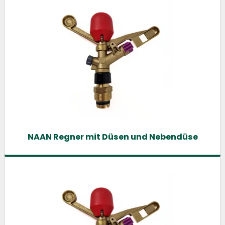
NAAN Regner mit Düsen und Nebendüse