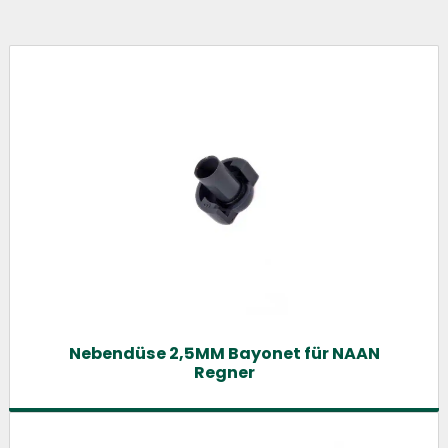
Nebendüse 2,5MM Bayonet für NAAN
Regner