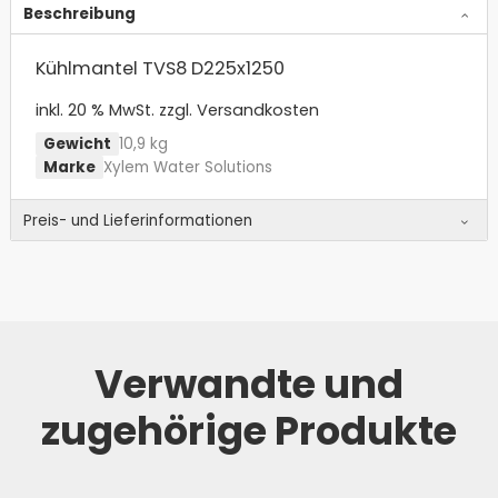
Beschreibung
Kühlmantel TVS8 D225x1250
inkl. 20 % MwSt.
zzgl. Versandkosten
Gewicht
10,9 kg
Marke
Xylem Water Solutions
Preis- und Lieferinformationen
Verwandte und
zugehörige Produkte