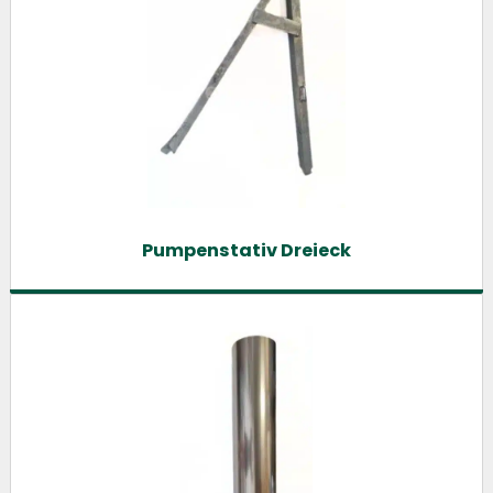
Pumpenstativ Dreieck