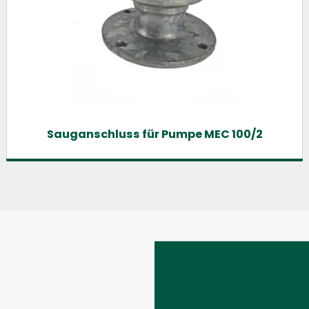
Sauganschluss für Pumpe MEC 100/2
Impressum
AGB
Datenschutzeinstellungen
Datenschutzerklärung