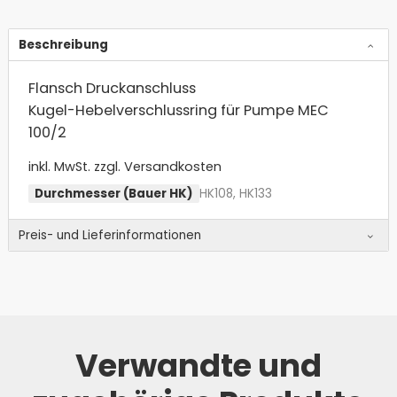
Beschreibung
Flansch Druckanschluss
Kugel-Hebelverschlussring für Pumpe MEC
100/2
inkl. MwSt.
zzgl. Versandkosten
Durchmesser (Bauer HK)
HK108, HK133
Preis- und Lieferinformationen
Verwandte und