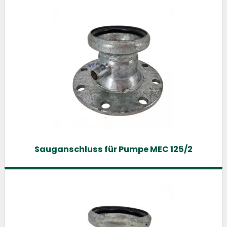
Sauganschluss für Pumpe MEC 125/2