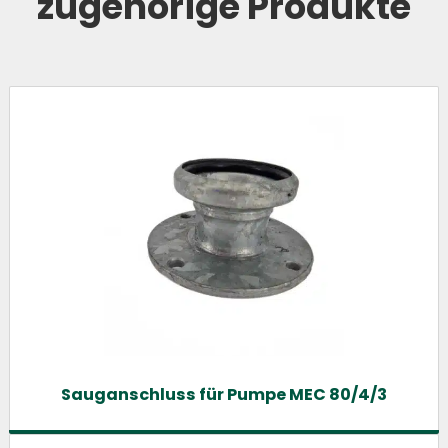
zugehörige Produkte
Sauganschluss für Pumpe MEC 80/4/3