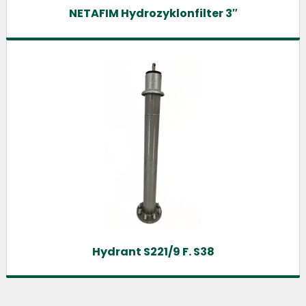
NETAFIM Hydrozyklonfilter 3″
Hydrant S221/9 F. S38