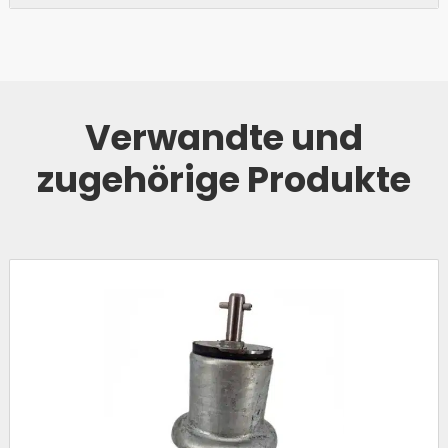
Verwandte und
zugehörige Produkte