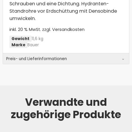
Schrauben und eine Dichtung. Hydranten-
Standrohre vor Erdschüttung mit Densobinde
umwickeln.
inkl. 20 % MwSt.
zzgl. Versandkosten
Gewicht
11,6 kg
Marke
Bauer
Preis- und Lieferinformationen
Verwandte und
zugehörige Produkte