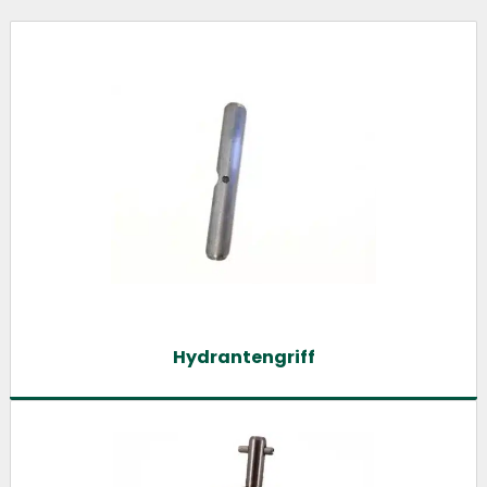
Hydrantengriff