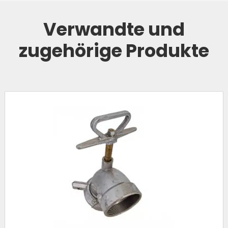
Verwandte und
zugehörige Produkte