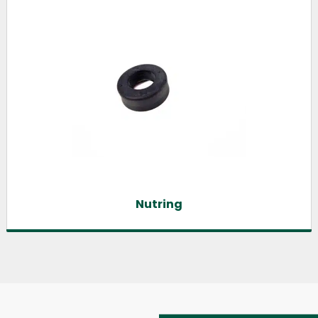
Nutring