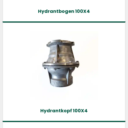
Hydrantbogen 100X4
Hydrantkopf 100X4