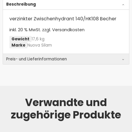
Beschreibung
verzinkter Zwischenhydrant 140/HK108 Becher
inkl. 20 % MwSt.
zzgl. Versandkosten
Gewicht
17,6 kg
Marke
Nuova Silam
Preis- und Lieferinformationen
Verwandte und
zugehörige Produkte