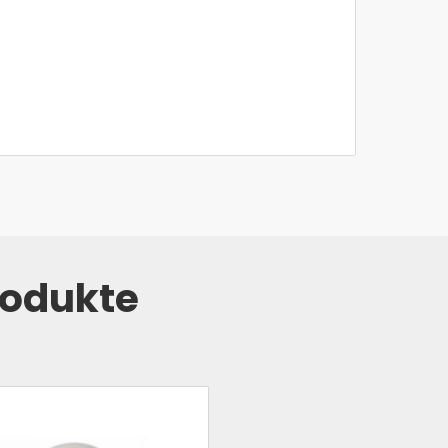
rodukte