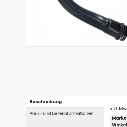
Beschreibung
inkl. Mw
Preis- und Lieferinformationen
Marke
Winke