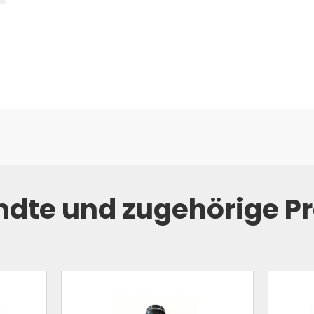
dte und zugehörige P