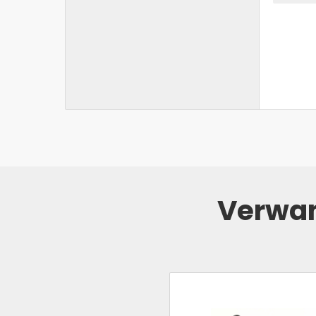
Verwan