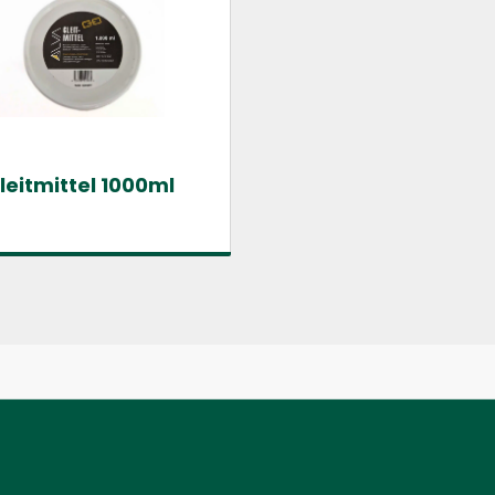
leitmittel 1000ml