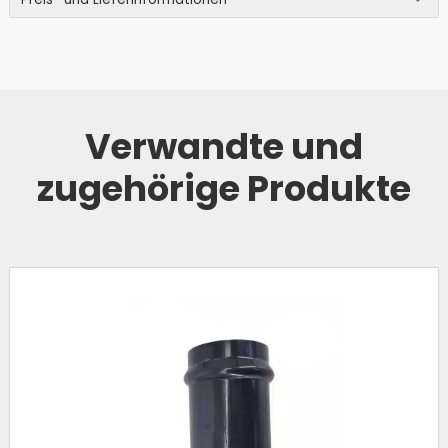
Verwandte und
zugehörige Produkte