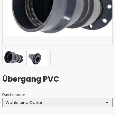
Übergang PVC
Durchmesser