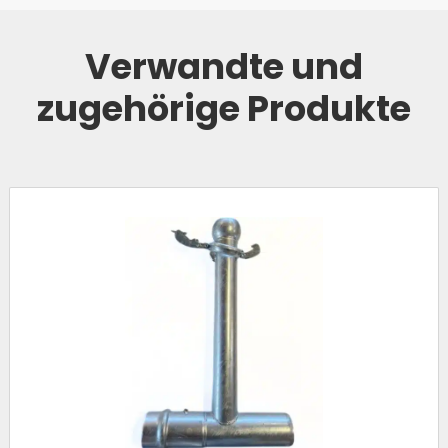
Verwandte und
zugehörige Produkte