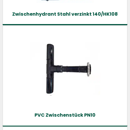
Zwischenhydrant Stahl verzinkt 140/HK108
PVC Zwischenstück PN10