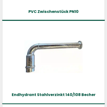
PVC Zwischenstück PN10
Endhydrant Stahlverzinkt 140/108 Becher