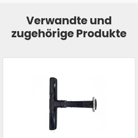
Verwandte und
zugehörige Produkte