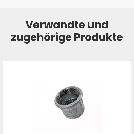
Verwandte und
zugehörige Produkte