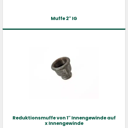
Muffe 2″ IG
Reduktionsmuffe von 1″ Innengewinde auf
x Innengewinde