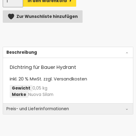
In den Warenkorb
Alternative:
Zur Wunschliste hinzufügen
Beschreibung
Dichtring für Bauer Hydrant
inkl. 20 % MwSt.
zzgl. Versandkosten
Gewicht
0,05 kg
Marke
Nuova Silam
Preis- und Lieferinformationen