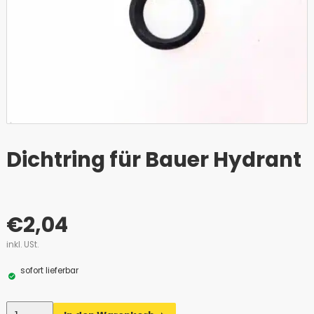
Dichtring für Bauer Hydrant
€
2,04
inkl. USt.
sofort lieferbar
Anzahl