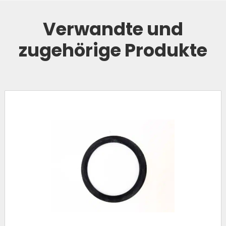
Verwandte und
zugehörige Produkte