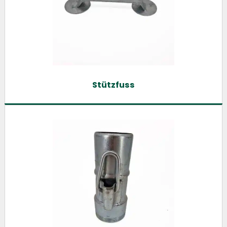
Stützfuss