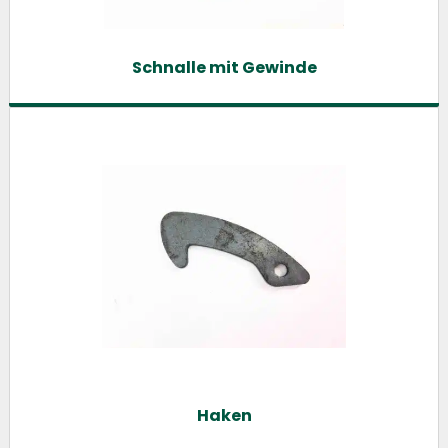
Schnalle mit Gewinde
Haken