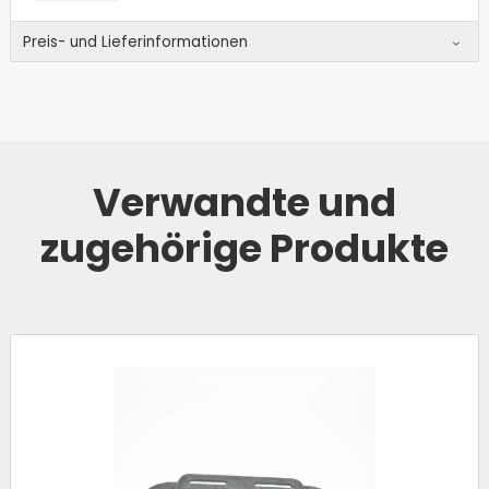
Preis- und Lieferinformationen
Verwandte und
zugehörige Produkte