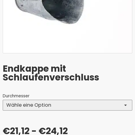
Endkappe mit
Schlaufenverschluss
Durchmesser
€
21,12
- €24,12