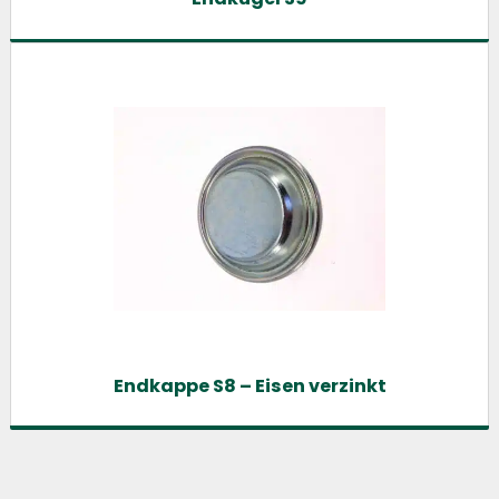
Endkappe S8 – Eisen verzinkt