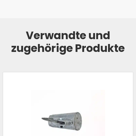
Verwandte und
zugehörige Produkte