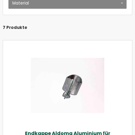
Material
7 Produkte
Endkappe Aldoma Aluminium für