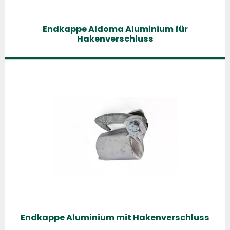
Endkappe Aldoma Aluminium für
Hakenverschluss
Endkappe Aluminium mit Hakenverschluss