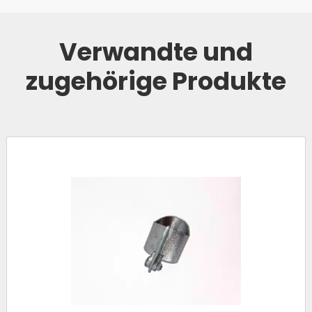
Verwandte und
zugehörige Produkte