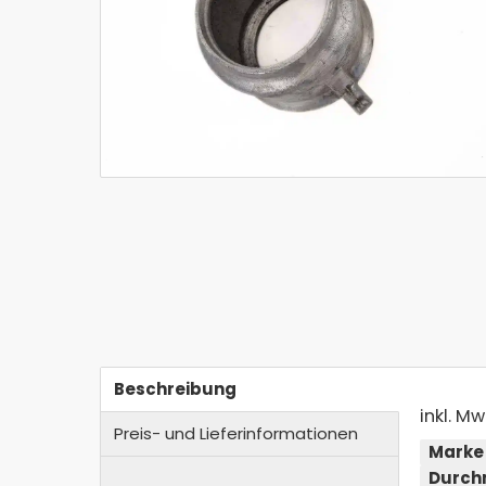
Beschreibung
inkl. Mw
Preis- und Lieferinformationen
Marke
Durch