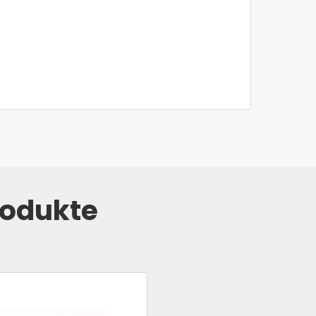
rodukte