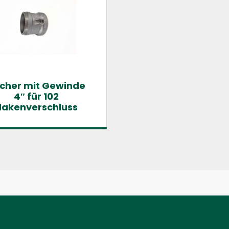
cher mit Gewinde
4″ für 102
Hakenverschluss