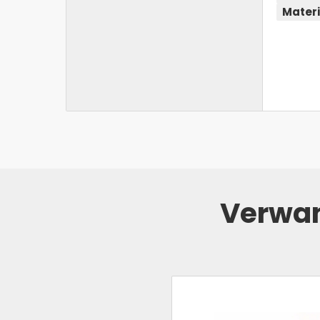
Materi
Verwan