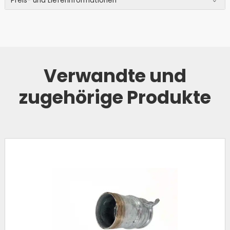
Preis- und Lieferinformationen
Verwandte und
zugehörige Produkte