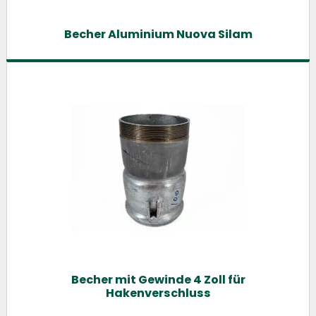
Becher Aluminium Nuova Silam
Becher mit Gewinde 4 Zoll für
Hakenverschluss