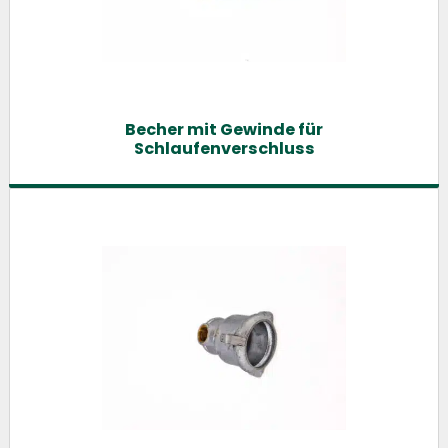
Becher mit Gewinde für
Schlaufenverschluss