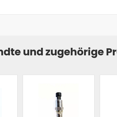
dte und zugehörige P