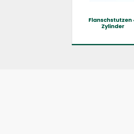
Flanschstutzen 
Zylinder