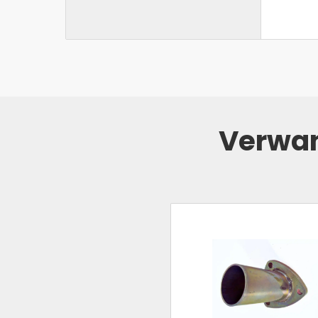
Verwan