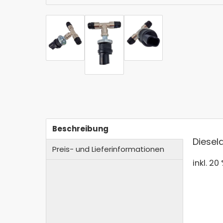
Beschreibung
Diesel
Preis- und Lieferinformationen
inkl. 20