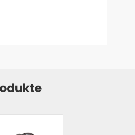
rodukte