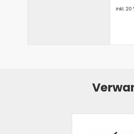
inkl. 20
Verwan