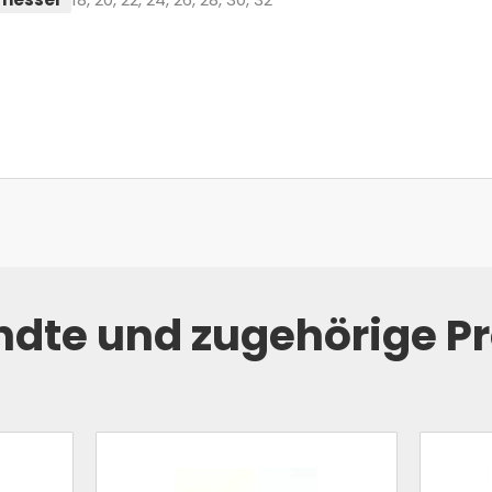
dte und zugehörige P