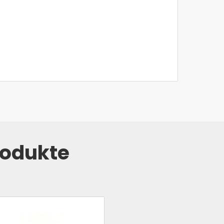
rodukte