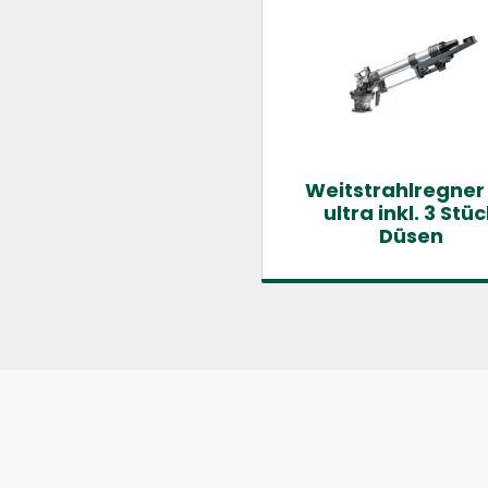
Weitstrahlregner
ultra inkl. 3 Stü
Düsen