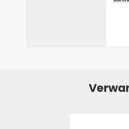
Verwan