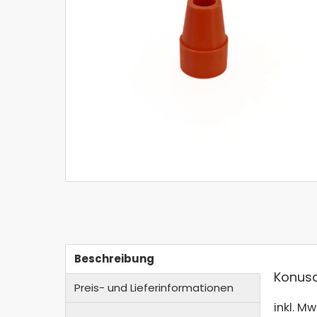
Beschreibung
Konusd
Preis- und Lieferinformationen
inkl. Mw