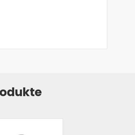
rodukte