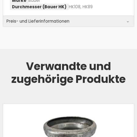
Marke
Bauer
Durchmesser (Bauer HK)
HK108, HK89
Preis- und Lieferinformationen
Verwandte und
zugehörige Produkte