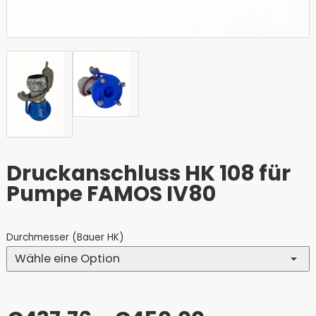
Druckanschluss HK 108 für
Pumpe FAMOS IV80
Durchmesser (Bauer HK)