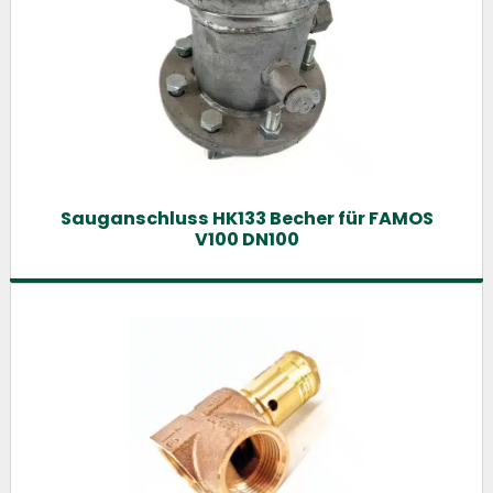
Sauganschluss HK133 Becher für FAMOS
V100 DN100