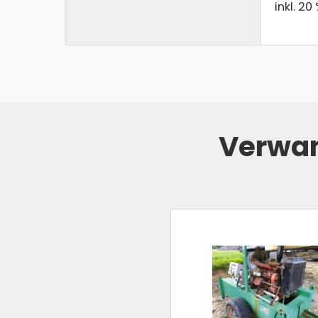
inkl. 20
Verwan