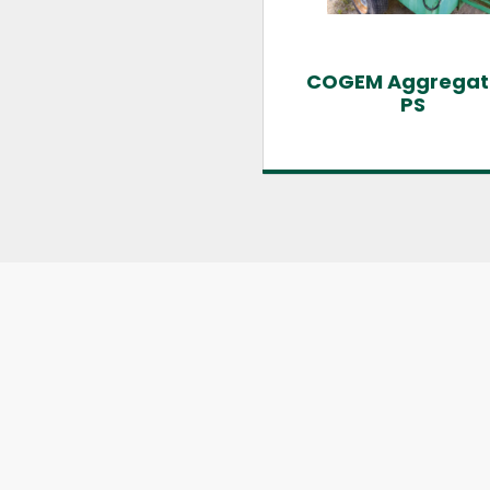
COGEM Aggregat
PS