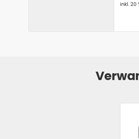
inkl. 20
Verwan