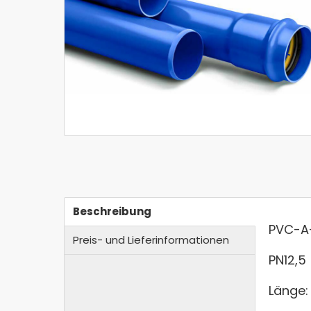
Beschreibung
PVC-A-
Preis- und Lieferinformationen
PN12,5
Länge