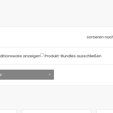
sortieren nac
ditionsware anzeigen
Produkt-Bundles ausschließen
e