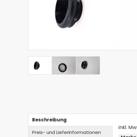
Beschreibung
inkl. Mw
Preis- und Lieferinformationen