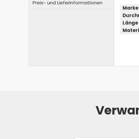
Preis- und Lieferinformationen
Marke
Durch
Länge
Materi
Verwan