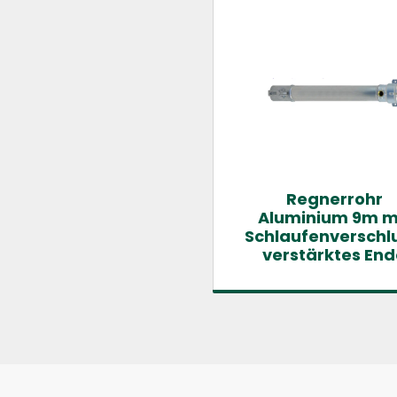
Regnerrohr
Aluminium 9m m
Schlaufenverschlu
verstärktes End