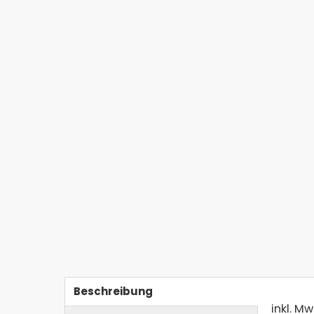
Beschreibung
inkl. Mw