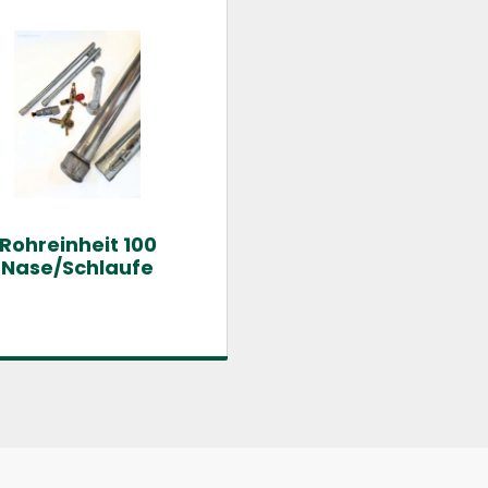
Rohreinheit 100
Nase/Schlaufe