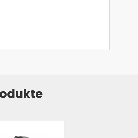
rodukte