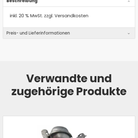
Beschreibung
inkl. 20 % MwSt.
zzgl. Versandkosten
Preis- und Lieferinformationen
Verwandte und
zugehörige Produkte