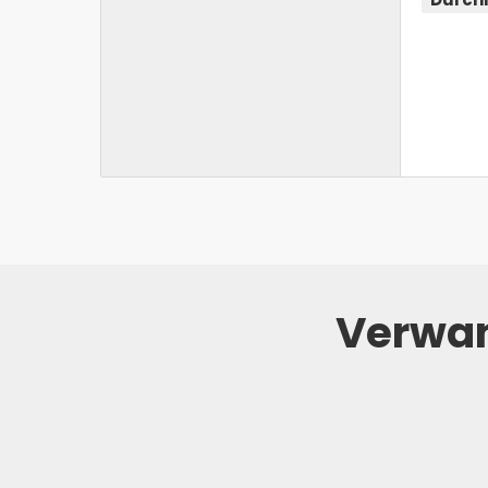
Verwan