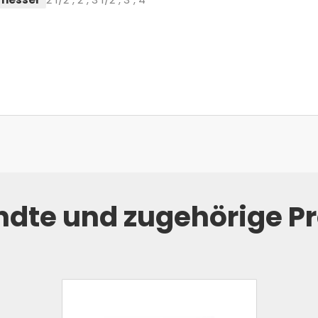
dte und zugehörige P