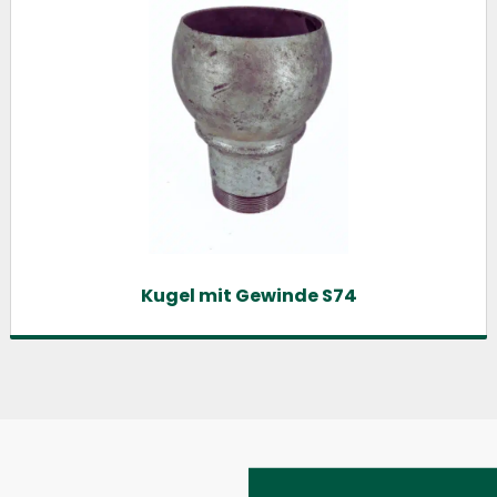
Kugel mit Gewinde S74