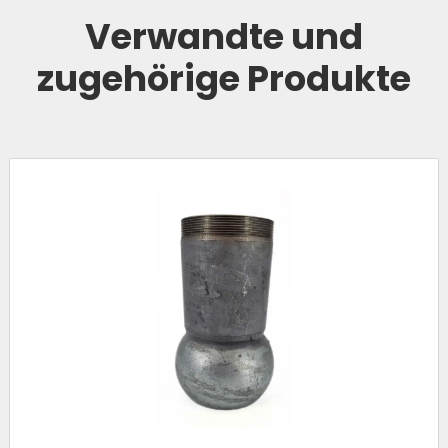
Verwandte und
zugehörige Produkte