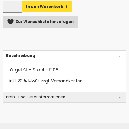
Anzahl
In den Warenkorb
Alternative:
Zur Wunschliste hinzufügen
Beschreibung
Kugel S1 – Stahl HK108
inkl. 20 % MwSt.
zzgl. Versandkosten
Preis- und Lieferinformationen