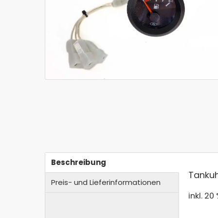
Beschreibung
Tanku
Preis- und Lieferinformationen
inkl. 20