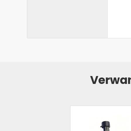
Verwan