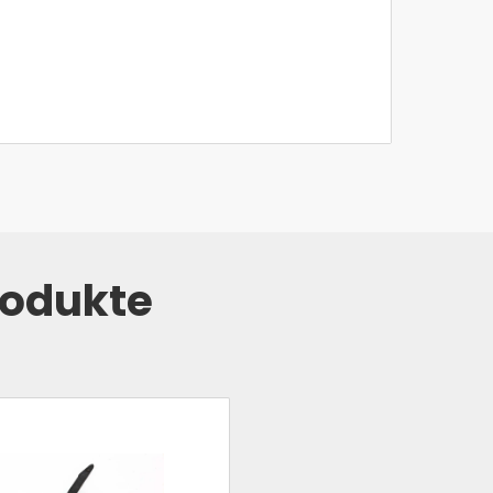
rodukte