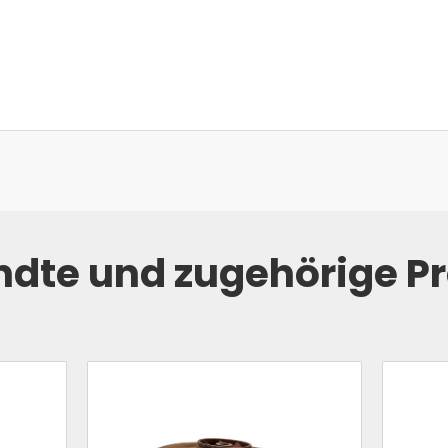
dte und zugehörige P