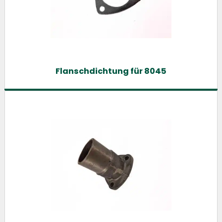
Flanschdichtung für 8045