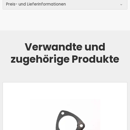
Preis- und Lieferinformationen
Verwandte und
zugehörige Produkte