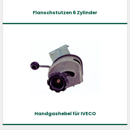
Flanschstutzen 6 Zylinder
Handgashebel für IVECO