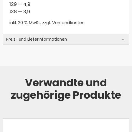
129 — 4,9
138 — 3,9
inkl. 20 % MwSt.
zzgl. Versandkosten
Preis- und Lieferinformationen
Verwandte und
zugehörige Produkte