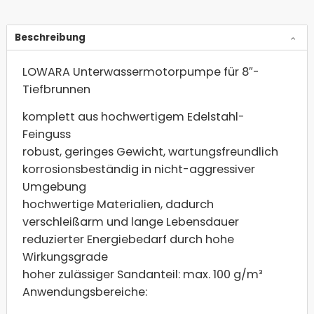
Beschreibung
LOWARA Unterwassermotorpumpe für 8″-
Tiefbrunnen
komplett aus hochwertigem Edelstahl-
Feinguss
robust, geringes Gewicht, wartungsfreundlich
korrosionsbeständig in nicht-aggressiver
Umgebung
hochwertige Materialien, dadurch
verschleißarm und lange Lebensdauer
reduzierter Energiebedarf durch hohe
Wirkungsgrade
hoher zulässiger Sandanteil: max. 100 g/m³
Anwendungsbereiche: