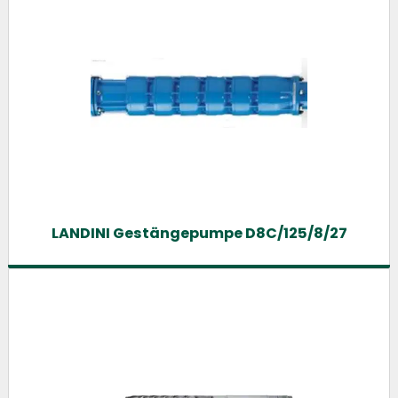
LANDINI Gestängepumpe D8C/125/8/27