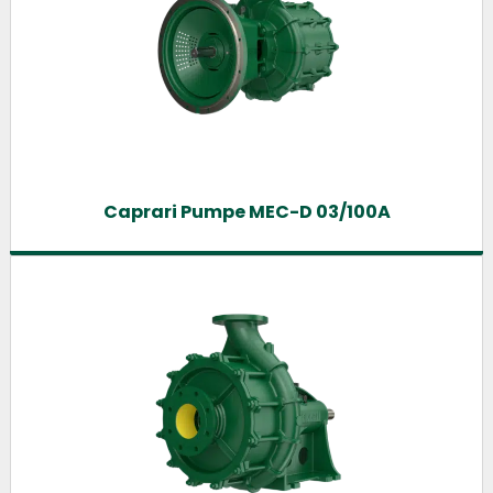
Caprari Pumpe MEC-D 03/100A